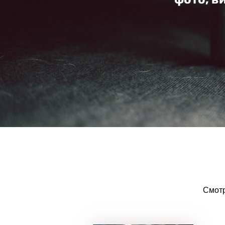
Смотр