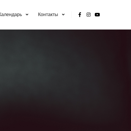
Календарь
Контакты