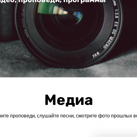
Медиа
ите проповеди, слушайте песни, смотрите фото прошлых в