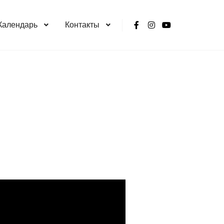
Календарь
Контакты