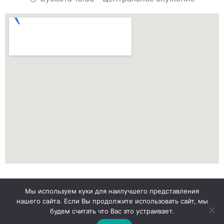
Мы используем куки для наилучшего представления
нашего сайта. Если Вы продолжите использовать сайт, мы
будем считать что Вас это устраивает.