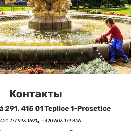
Контакты
 291, 415 01 Teplice 1-Prosetice
420 777 993 169
+420 603 179 846