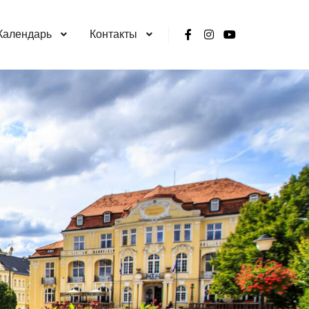
Календарь
Контакты