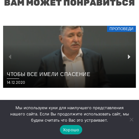
ВАМ МОЖЕТ ПОНРАВИТЬСЯ
ПРОПОВЕДИ
ЧТОБЫ ВСЕ ИМЕЛИ СПАСЕНИЕ
14.12.2020
Мы используем куки для наилучшего представления
нашего сайта. Если Вы продолжите использовать сайт, мы
будем считать что Вас это устраивает.
Хорошо